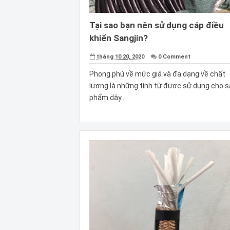
Tại sao bạn nên sử dụng cáp điều
khiển Sangjin?
tháng 10 20, 2020
0 Comment
Phong phú về mức giá và đa dạng về chất
lượng là những tính từ được sử dụng cho 
phẩm dây...