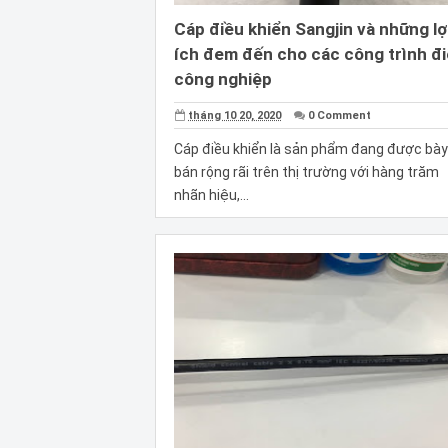
Cáp điều khiển Sangjin và những lợ
ích đem đến cho các công trình đ
công nghiệp
tháng 10 20, 2020
0 Comment
Cáp điều khiển là sản phẩm đang được bày
bán rộng rãi trên thị trường với hàng trăm
nhãn hiệu,...