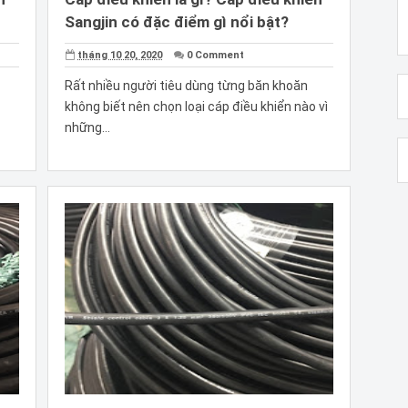
Sangjin có đặc điểm gì nổi bật?
tháng 10 20, 2020
0 Comment
Rất nhiều người tiêu dùng từng băn khoăn
không biết nên chọn loại cáp điều khiển nào vì
những...