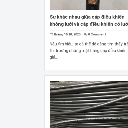
Sự khác nhau giữa cáp điều khiển
không lưới và cáp điều khiển có lướ
tháng 10 20, 2020
0 Comment
Nếu tìm hiểu, ta có thể dễ dàng tìm thấy tr
thị trường những mặt hàng cáp điều khiển 
giá...