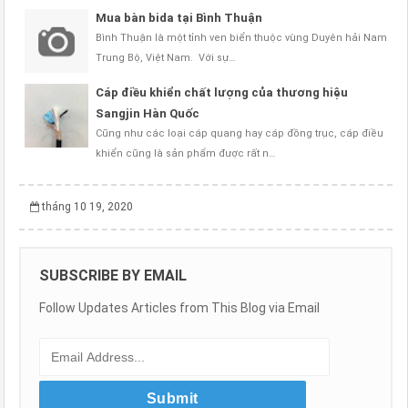
Mua bàn bida tại Bình Thuận
Bình Thuận là một tỉnh ven biển thuộc vùng Duyên hải Nam
Trung Bộ, Việt Nam. Với sự…
Cáp điều khiển chất lượng của thương hiệu
Sangjin Hàn Quốc
Cũng như các loại cáp quang hay cáp đồng trục, cáp điều
khiển cũng là sản phẩm được rất n…
tháng 10 19, 2020
SUBSCRIBE BY EMAIL
Follow Updates Articles from This Blog via Email