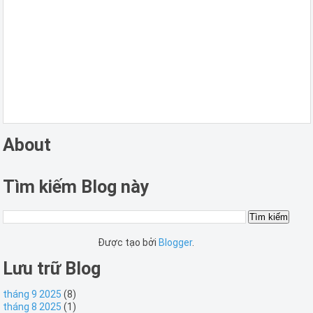
About
Tìm kiếm Blog này
Được tạo bởi
Blogger
.
Lưu trữ Blog
tháng 9 2025
(8)
tháng 8 2025
(1)