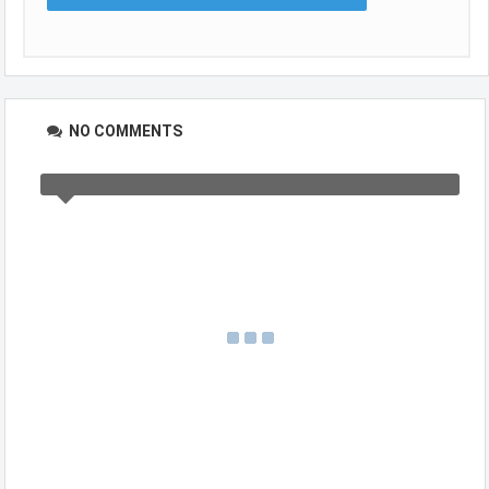
NO COMMENTS