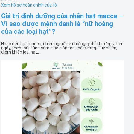
Xem hồ sơ hoàn chỉnh của tôi
Giá trị dinh dưỡng của nhân hạt macca –
Vì sao được mệnh danh là “nữ hoàng
của các loại hạt”?
Nhắc đến hạt macca, nhiều người sẽ nhớ ngay đến hương vị béo
ngậy, thơm bùi cùng cảm giác giòn tan khó cưỡng. Tuy nhiên,
điểm khiến loại hạt...