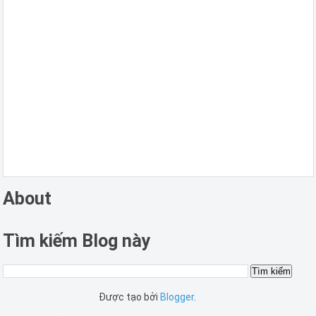
About
Tìm kiếm Blog này
Được tạo bởi
Blogger
.