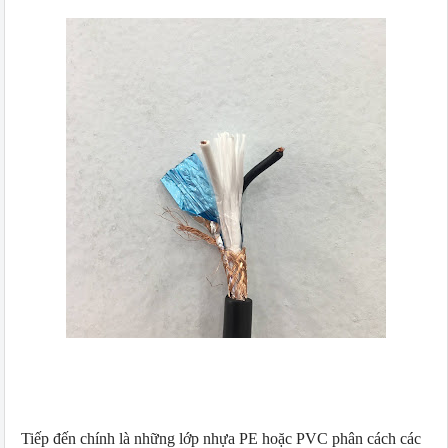
Tiếp đến chính là những lớp nhựa PE hoặc PVC phân cách các