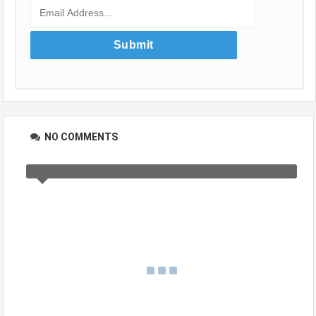
NO COMMENTS